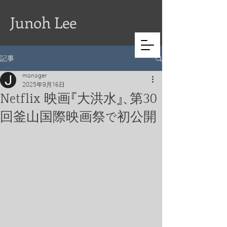
Junoh Lee
記事
manager
2025年9月16日
Netflix 映画『大洪水』、第30
回釜山国際映画祭で初公開